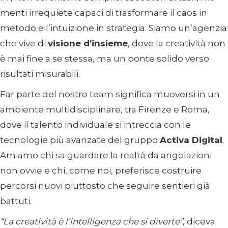
menti irrequiete capaci di trasformare il caos in
metodo e l’intuizione in strategia. Siamo un’agenzia
che vive di
visione d’insieme
, dove la creatività non
è mai fine a se stessa, ma un ponte solido verso
risultati misurabili.
Far parte del nostro team significa muoversi in un
ambiente multidisciplinare, tra Firenze e Roma,
dove il talento individuale si intreccia con le
tecnologie più avanzate del gruppo
Activa Digital
.
Amiamo chi sa guardare la realtà da angolazioni
non ovvie e chi, come noi, preferisce costruire
percorsi nuovi piuttosto che seguire sentieri già
battuti.
“La creatività è l’intelligenza che si diverte”
, diceva