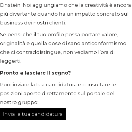
Einstein. Noi aggiungiamo che la creatività è ancora
più divertente quando ha un impatto concreto sul
business dei nostri clienti.
Se pensi che il tuo profilo possa portare valore,
originalità e quella dose di sano anticonformismo
che ci contraddistingue, non vediamo l’ora di
leggerti.
Pronto a lasciare il segno?
Puoi inviare la tua candidatura e consultare le
posizioni aperte direttamente sul portale del
nostro gruppo:
Invia la tua candidatura