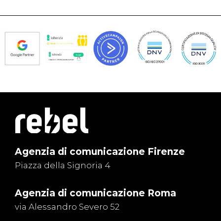
Agenzia di comunicazione Firenze
Piazza della Signoria 4
Agenzia di comunicazione Roma
via Alessandro Severo 52