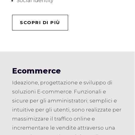
Social Identity
SCOPRI DI PIÙ
Ecommerce
Ideazione, progettazione e sviluppo di
soluzioni E-commerce. Funzionali e
sicure per gli amministratori; semplici e
intuitive per gli utenti, sono realizzate per
massimizzare il traffico online e
incrementare le vendite attraverso una