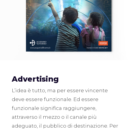
Advertising
L’idea è tutto, ma per essere vincente
deve essere funzionale. Ed essere
funzionale significa raggiungere,
attraverso il mezzo o il canale più
adeguato, il pubblico di destinazione. Per