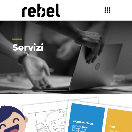
Servizi