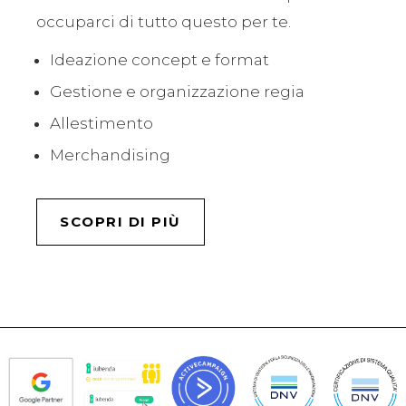
occuparci di tutto questo per te.
Ideazione concept e format
Gestione e organizzazione regia
Allestimento
Merchandising
SCOPRI DI PIÙ