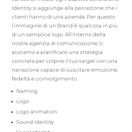
Identity si aggiunge alla percezione che i
clienti hanno di una azienda. Per questo
l’immagine di un Brand è qualcosa in più
di un semplice logo. All’interno della
nostra agenzia di comunicazione, ti
aiutiamo a pianificare una strategia
concreta per colpire il tuo target con una
narrazione capace di suscitare emozione,
fedeltà e coinvolgimento.
Naming
Logo
Logo animation
Sound Identity