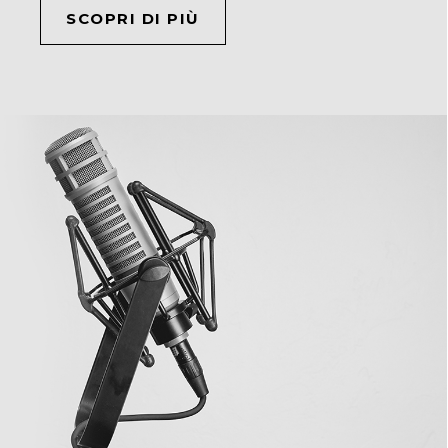
SCOPRI DI PIÙ