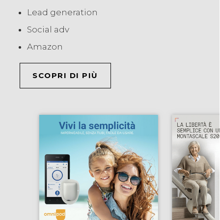
Lead generation
Social adv
Amazon
SCOPRI DI PIÙ