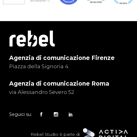
Agenzia di comunicazione Firenze
Piazza della Signoria 4
Agenzia di comunicazione Roma
via Alessandro Severo 52
Seguici su:
Rebel Studio è parte di