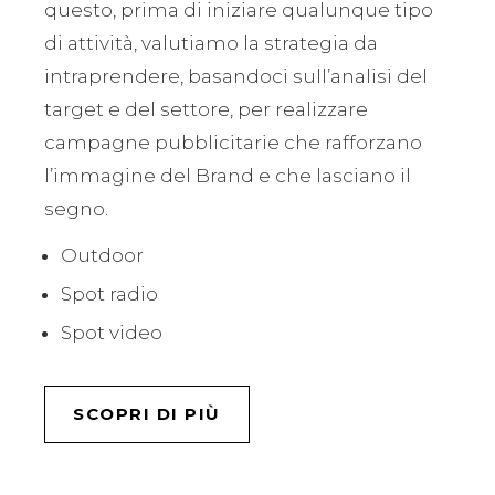
questo, prima di iniziare qualunque tipo
di attività, valutiamo la strategia da
intraprendere, basandoci sull’analisi del
target e del settore, per realizzare
campagne pubblicitarie che rafforzano
l’immagine del Brand e che lasciano il
segno.
Outdoor
Spot radio
Spot video
SCOPRI DI PIÙ