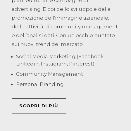
piani editoriali e campagne di
advertising. E poi dello sviluppo e della
promozione dell’immagine aziendale,
delle attività di community management
e dell’analisi dati. Con un occhio puntato
sui nuovi trend del mercato.
Social Media Marketing (Facebook,
Linkedin, Instagram, Pinterest)
Community Management
Personal Branding
SCOPRI DI PIÙ