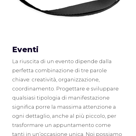
Eventi
La riuscita di un evento dipende dalla
perfetta combinazione di tre parole
chiave: creatività, organizzazione,
coordinamento. Progettare e sviluppare
qualsiasi tipologia di manifestazione
significa porre la massima attenzione a
ogni dettaglio, anche al più piccolo, per
trasformare un appuntamento come
tanti in un’occasione unica. Noi possiamo