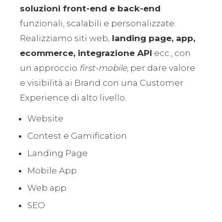
soluzioni front-end e back-end
funzionali, scalabili e personalizzate.
Realizziamo siti web,
landing page, app,
ecommerce, integrazione API
ecc., con
un approccio
first-mobile
, per dare valore
e visibilità ai Brand con una Customer
Experience di alto livello.
Website
Contest e Gamification
Landing Page
Mobile App
Web app
SEO