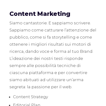
Content Marketing
Siamo cantastorie. E sappiamo scrivere.
Sappiamo come catturare l’attenzione del
pubblico, come si fa storytelling e come
ottenere i migliori risultati sui motori di
ricerca, dando voce e forma al tuo Brand.
L’ideazione dei nostri testi risponde
sempre alle possibilità tecniche di
ciascuna piattaforma e per convertire
siamo abituati ad utilizzare un’arma
segreta: la passione per il web.
Content Strategy
Editorial Plan