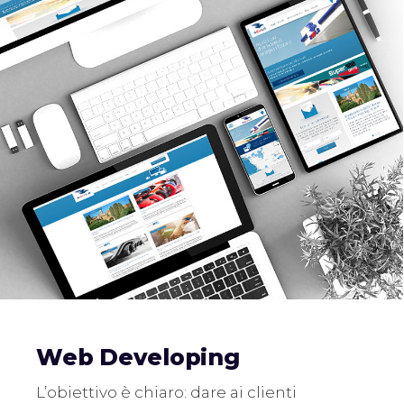
Web Developing
L’obiettivo è chiaro: dare ai clienti