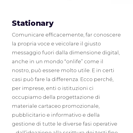
Stationary
Comunicare efficacemente, far conoscere
la propria voce e veicolare il giusto
messaggio fuori dalla dimensione digital,
anche in un mondo “onlife” come il
nostro, può essere molto utile. E in certi
casi può fare la differenza. Ecco perché,
per imprese, enti o istituzioni ci
occupiamo della progettazione di
materiale cartaceo promozionale,
pubblicitario e informativo e della
gestione di tutte le diverse fasi operative
– dall’ideazione alla scrittura dei testi fino