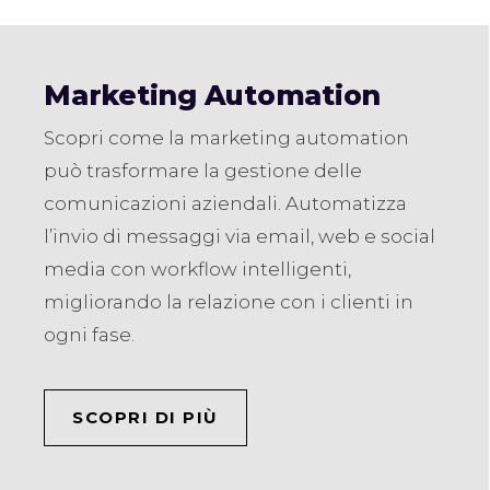
Marketing Automation
Scopri come la marketing automation
può trasformare la gestione delle
comunicazioni aziendali. Automatizza
l’invio di messaggi via email, web e social
media con workflow intelligenti,
migliorando la relazione con i clienti in
ogni fase.
SCOPRI DI PIÙ