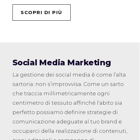
SCOPRI DI PIÙ
Social Media Marketing
La gestione dei social media è come l’alta
sartoria: non s’improvvisa. Come un sarto
che traccia millimetricamente ogni
centimetro di tessuto affinché l’abito sia
perfetto possiamo definire strategie di
comunicazione adeguate al tuo brand e
occuparci della realizzazione di contenuti,