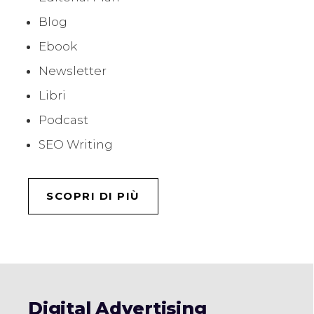
Blog
Ebook
Newsletter
Libri
Podcast
SEO Writing
SCOPRI DI PIÙ
Digital Advertising