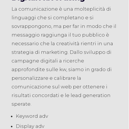
La comunicazione è una molteplicità di
linguaggi che si completano e si
sovrappongono, ma per far in modo che il
messaggio raggiunga il tuo pubblico è
necessario che la creatività rientri in una
strategia di marketing. Dallo sviluppo di
campagne digitali a ricerche
approfondite sulle kw, siamo in grado di
personalizzare e calibrare la
comunicazione sul web per ottenere i
risultati concordati e le lead generation
sperate.
Keyword adv
Display adv