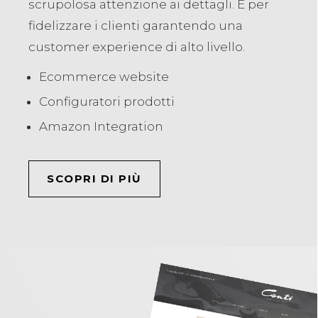
scrupolosa attenzione ai dettagli. E per
fidelizzare i clienti garantendo una
customer experience di alto livello.
Ecommerce website
Configuratori prodotti
Amazon Integration
SCOPRI DI PIÙ