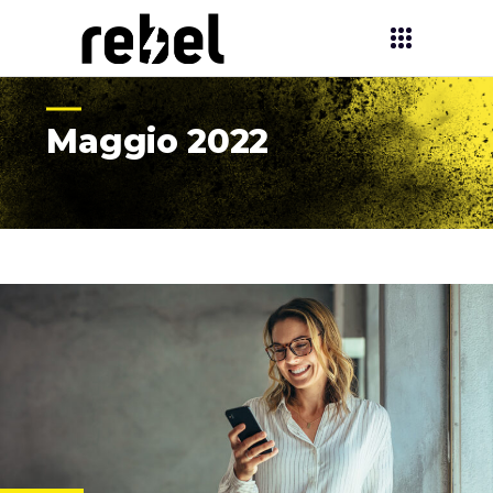
Maggio 2022