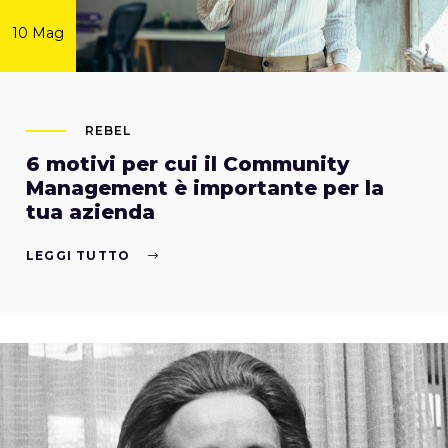
10 Mag
REBEL
6 motivi per cui il Community
Management è importante per la
tua azienda
LEGGI TUTTO