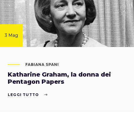
3 Mag
FABIANA SPANI
Katharine Graham, la donna dei
Pentagon Papers
LEGGI TUTTO