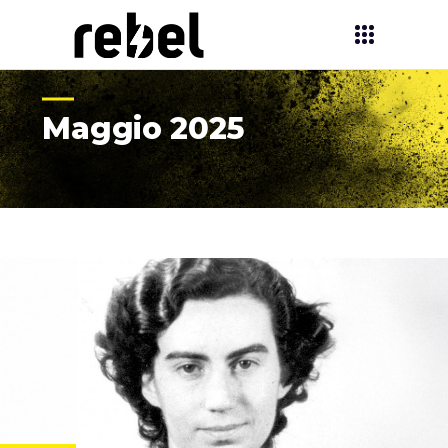
Maggio 2025