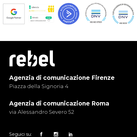
Agenzia di comunicazione Firenze
Piazza della Signoria 4
Agenzia di comunicazione Roma
via Alessandro Severo 52
Seguici su: