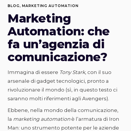
BLOG
,
MARKETING AUTOMATION
Marketing
Automation: che
fa un’agenzia di
comunicazione?
Immagina di essere
Tony Stark
, con il suo
arsenale di gadget tecnologici, pronto a
rivoluzionare il mondo (sì, in questo testo ci
saranno molti riferimenti agli Avengers).
Ebbene, nella mondo della comunicazione,
la
marketing automation
è l’armatura di Iron
Man: uno strumento potente per le aziende