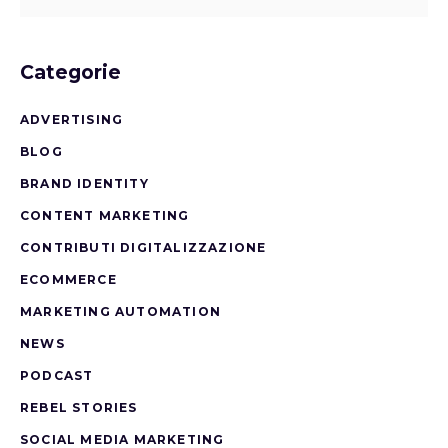
Categorie
ADVERTISING
BLOG
BRAND IDENTITY
CONTENT MARKETING
CONTRIBUTI DIGITALIZZAZIONE
ECOMMERCE
MARKETING AUTOMATION
NEWS
PODCAST
REBEL STORIES
SOCIAL MEDIA MARKETING