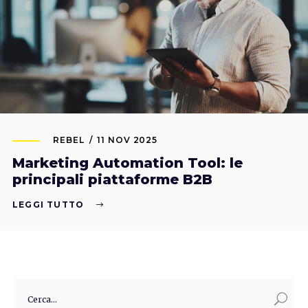
REBEL
11 NOV 2025
Marketing Automation Tool: le
principali piattaforme B2B
LEGGI TUTTO
Search
for: