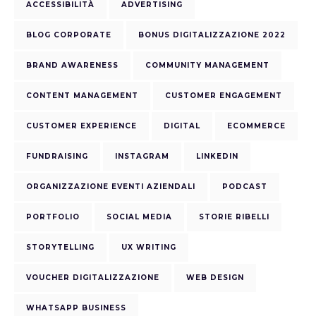
ACCESSIBILITÀ
ADVERTISING
BLOG CORPORATE
BONUS DIGITALIZZAZIONE 2022
BRAND AWARENESS
COMMUNITY MANAGEMENT
CONTENT MANAGEMENT
CUSTOMER ENGAGEMENT
CUSTOMER EXPERIENCE
DIGITAL
ECOMMERCE
FUNDRAISING
INSTAGRAM
LINKEDIN
ORGANIZZAZIONE EVENTI AZIENDALI
PODCAST
PORTFOLIO
SOCIAL MEDIA
STORIE RIBELLI
STORYTELLING
UX WRITING
VOUCHER DIGITALIZZAZIONE
WEB DESIGN
WHATSAPP BUSINESS