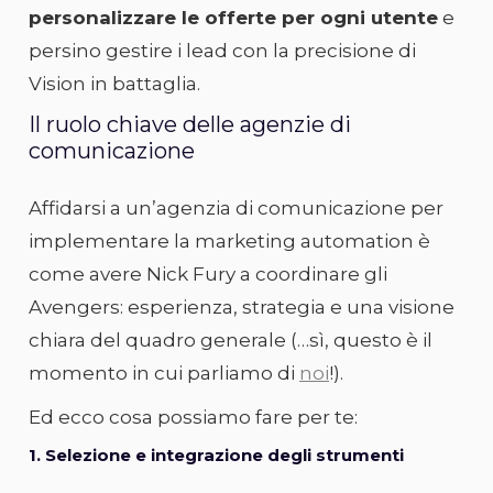
personalizzare le offerte per ogni utente
e
persino gestire i lead con la precisione di
Vision in battaglia.
Il ruolo chiave delle agenzie di
comunicazione
Affidarsi a un’agenzia di comunicazione per
implementare la marketing automation è
come avere Nick Fury a coordinare gli
Avengers: esperienza, strategia e una visione
chiara del quadro generale (…sì, questo è il
momento in cui parliamo di
noi
!).
Ed ecco cosa possiamo fare per te:
1. Selezione e integrazione degli strumenti