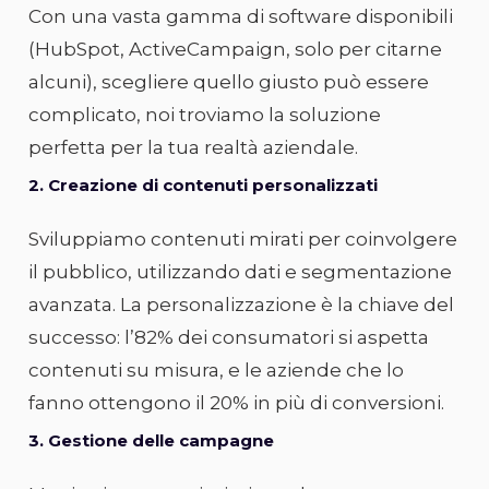
Con una vasta gamma di software disponibili
(HubSpot, ActiveCampaign, solo per citarne
alcuni), scegliere quello giusto può essere
complicato, noi troviamo la soluzione
perfetta per la tua realtà aziendale.
2. Creazione di contenuti personalizzati
Sviluppiamo contenuti mirati per coinvolgere
il pubblico, utilizzando dati e segmentazione
avanzata. La personalizzazione è la chiave del
successo: l’82% dei consumatori si aspetta
contenuti su misura, e le aziende che lo
fanno ottengono il 20% in più di conversioni.
3. Gestione delle campagne