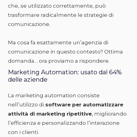
che, se utilizzato correttamente, può
trasformare radicalmente le strategie di
comunicazione.
Ma cosa fa esattamente un’agenzia di
comunicazione in questo contesto? Ottima
domanda… ora proviamo a rispondere.
Marketing Automation: usato dal 64%
delle aziende
La marketing automation consiste
nell’utilizzo di
software per automatizzare
attività di marketing ripetitive
, migliorando
l’efficienza e personalizzando l’interazione
con i clienti.