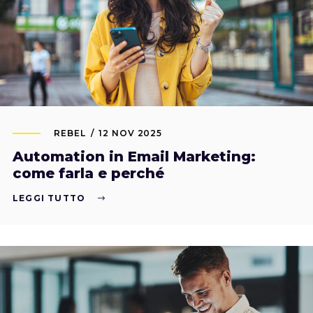
REBEL
12 NOV 2025
Automation in Email Marketing:
come farla e perché
LEGGI TUTTO