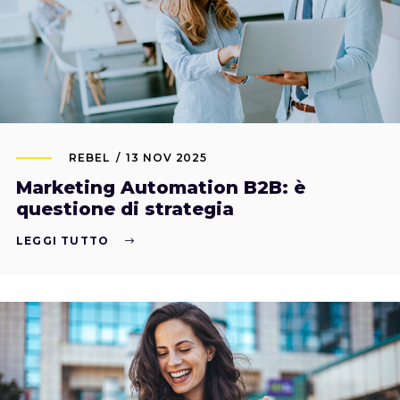
REBEL
13 NOV 2025
Marketing Automation B2B: è
questione di strategia
LEGGI TUTTO