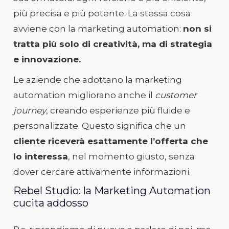
più precisa e più potente. La stessa cosa
avviene con la marketing automation:
non si
tratta più solo di creatività, ma di strategia
e innovazione.
Le aziende che adottano la marketing
automation migliorano anche il
customer
journey
, creando esperienze più fluide e
personalizzate. Questo significa che un
cliente riceverà esattamente l’offerta che
lo interessa
, nel momento giusto, senza
dover cercare attivamente informazioni.
Rebel Studio: la Marketing Automation
cucita addosso