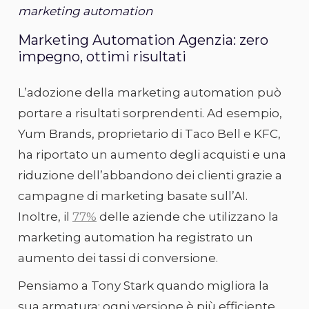
marketing automation
Marketing Automation Agenzia: zero
impegno, ottimi risultati
L’adozione della marketing automation può
portare a risultati sorprendenti. Ad esempio,
Yum Brands, proprietario di Taco Bell e KFC,
ha riportato un aumento degli acquisti e una
riduzione dell’abbandono dei clienti grazie a
campagne di marketing basate sull’AI.
Inoltre, il
77%
delle aziende che utilizzano la
marketing automation ha registrato un
aumento dei tassi di conversione.
Pensiamo a Tony Stark quando migliora la
sua armatura: ogni versione è più efficiente,