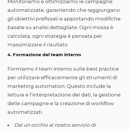
Monitoriamo e ottimizziamo le campagne
automatizzate, garantendo che raggiungano
gli obiettivi prefissati e apportando modifiche
basate su analisi dettagliate. Ogni mossa è
calcolata, ogni strategia è pensata per
massimizzare il risultato.
4. Formazione del team interno
Formiamo il team interno sulle best practice
per utilizzare efficacemente gli strumenti di
marketing automation. Questo include la
lettura e l’interpretazione dei dati, la gestione
delle campagne e la creazione di workflow
automatizzati.
Dai un occhio al nostro servizio di