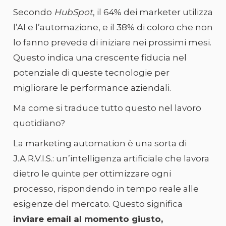
Secondo
HubSpot
, il 64% dei marketer utilizza
l’AI e l’automazione, e il 38% di coloro che non
lo fanno prevede di iniziare nei prossimi mesi.
Questo indica una crescente fiducia nel
potenziale di queste tecnologie per
migliorare le performance aziendali.
Ma come si traduce tutto questo nel lavoro
quotidiano?
La marketing automation è una sorta di
J.A.R.V.I.S.: un’intelligenza artificiale che lavora
dietro le quinte per ottimizzare ogni
processo, rispondendo in tempo reale alle
esigenze del mercato. Questo significa
inviare email al momento giusto,