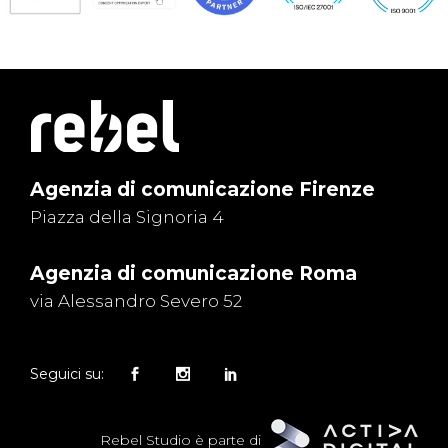
Agenzia di comunicazione Firenze
Piazza della Signoria 4
Agenzia di comunicazione Roma
via Alessandro Severo 52
Seguici su:
Rebel Studio è parte di