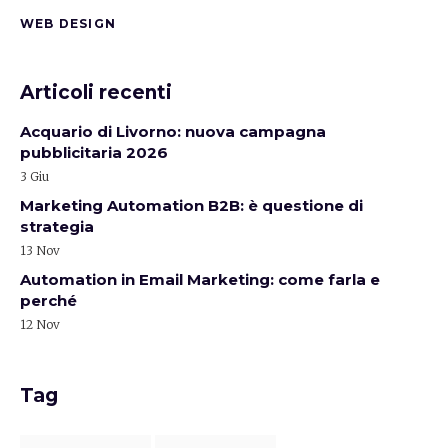
WEB DESIGN
Articoli recenti
Acquario di Livorno: nuova campagna
pubblicitaria 2026
3 Giu
Marketing Automation B2B: è questione di
strategia
13 Nov
Automation in Email Marketing: come farla e
perché
12 Nov
Tag