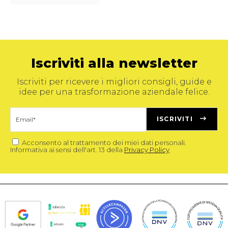
Iscriviti alla newsletter
Iscriviti per ricevere i migliori consigli, guide e
idee per una trasformazione aziendale felice.
ISCRIVITI
Acconsento
al trattamento dei miei dati personali.
Informativa ai sensi dell'art. 13 della
Privacy Policy