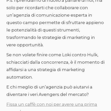
P.s. riprendiamo di nuovo a parlare di noi, ma
solo per ricordarti che collaborare con
un’agenzia di comunicazione esperta in
questo campo permette di sfruttare appieno
le potenzialità di questi strumenti,
trasformando le strategie di marketing in
vere opportunità.
Se non volete finire come Loki contro Hulk,
schiacciati dalla concorrenza, è il momento di
affidarsi a una strategia di marketing
automation.
E chi meglio di un’agenzia può aiutarvi a
diventare i veri Avengers del mercato?
Fissa un caffè con noi per avere una prima